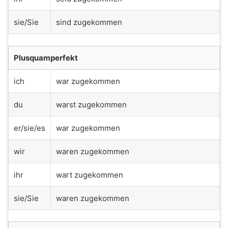
sie/Sie
sind zugekommen
Plusquamperfekt
ich
war zugekommen
du
warst zugekommen
er/sie/es
war zugekommen
wir
waren zugekommen
ihr
wart zugekommen
sie/Sie
waren zugekommen