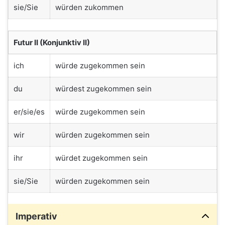
sie/Sie
würden zukommen
Futur II (Konjunktiv II)
ich
würde zugekommen sein
du
würdest zugekommen sein
er/sie/es
würde zugekommen sein
wir
würden zugekommen sein
ihr
würdet zugekommen sein
sie/Sie
würden zugekommen sein
Imperativ