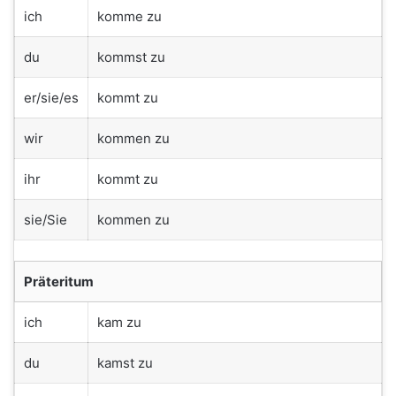
ich
komme zu
du
kommst zu
er/sie/es
kommt zu
wir
kommen zu
ihr
kommt zu
sie/Sie
kommen zu
Präteritum
ich
kam zu
du
kamst zu