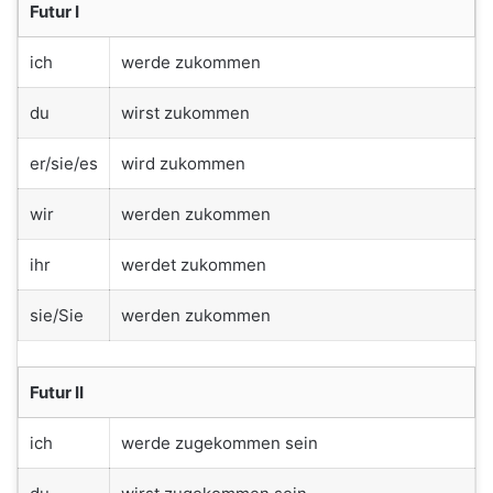
Futur I
ich
werde zukommen
du
wirst zukommen
er/sie/es
wird zukommen
wir
werden zukommen
ihr
werdet zukommen
sie/Sie
werden zukommen
Futur II
ich
werde zugekommen sein