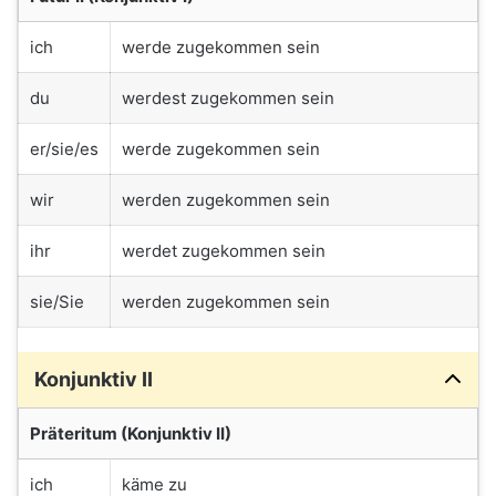
ich
werde zugekommen sein
du
werdest zugekommen sein
er/sie/es
werde zugekommen sein
wir
werden zugekommen sein
ihr
werdet zugekommen sein
sie/Sie
werden zugekommen sein
Konjunktiv II
Präteritum (Konjunktiv II)
ich
käme zu