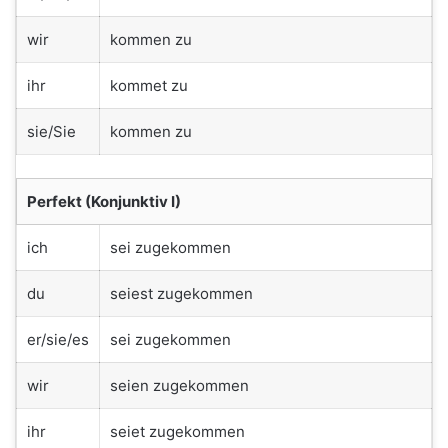
wir
kommen zu
ihr
kommet zu
sie/Sie
kommen zu
Perfekt (Konjunktiv I)
ich
sei zugekommen
du
seiest zugekommen
er/sie/es
sei zugekommen
wir
seien zugekommen
ihr
seiet zugekommen