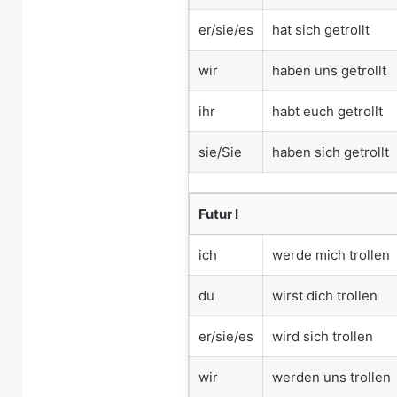
er/sie/es
hat sich getrollt
wir
haben uns getrollt
ihr
habt euch getrollt
sie/Sie
haben sich getrollt
Futur I
ich
werde mich trollen
du
wirst dich trollen
er/sie/es
wird sich trollen
wir
werden uns trollen