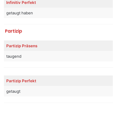
Infinitiv
Perfekt
getaugt haben
Partizip
Partizip Präsens
taugend
Partizip Perfekt
getaugt