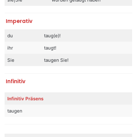
Imperativ
du
taug(e)!
ihr
taugt!
Sie
taugen Sie!
Infinitiv
Infinitiv
Präsens
taugen