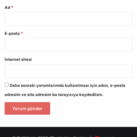
Ad
*
E-posta
*
İnternet sitesi
Daha sonraki yorumlarımda kullanılması için adım, e-posta
adresim ve site adresim bu tarayıcıya kaydedilsin.