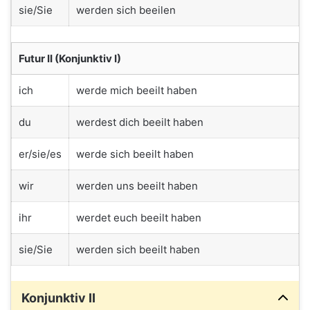
sie/Sie
werden sich beeilen
Futur II (Konjunktiv I)
ich
werde mich beeilt haben
du
werdest dich beeilt haben
er/sie/es
werde sich beeilt haben
wir
werden uns beeilt haben
ihr
werdet euch beeilt haben
sie/Sie
werden sich beeilt haben
Konjunktiv II