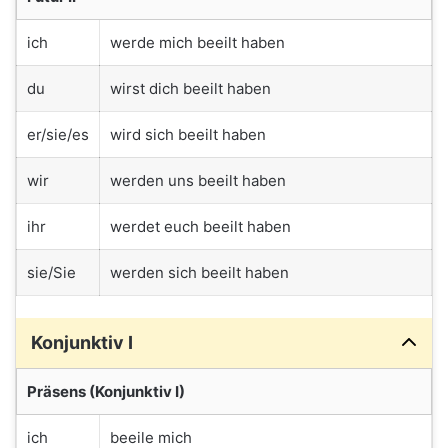
ich
werde mich beeilt haben
du
wirst dich beeilt haben
er/sie/es
wird sich beeilt haben
wir
werden uns beeilt haben
ihr
werdet euch beeilt haben
sie/Sie
werden sich beeilt haben
Konjunktiv I
Präsens (Konjunktiv I)
ich
beeile mich