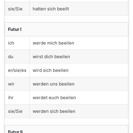
sie/Sie
hatten sich beeilt
Futur I
ich
werde mich beeilen
du
wirst dich beeilen
er/sie/es
wird sich beeilen
wir
werden uns beeilen
ihr
werdet euch beeilen
sie/Sie
werden sich beeilen
Futur II