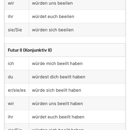
wir
würden uns beeilen
ihr
würdet euch beeilen
sie/Sie
würden sich beeilen
Futur II (Konjunktiv II)
ich
würde mich beeilt haben
du
würdest dich beeilt haben
er/sie/es
würde sich beeilt haben
wir
würden uns beeilt haben
ihr
würdet euch beeilt haben