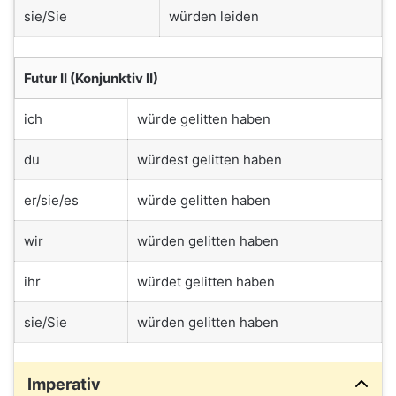
sie/Sie
würden leiden
Futur II (Konjunktiv II)
ich
würde gelitten haben
du
würdest gelitten haben
er/sie/es
würde gelitten haben
wir
würden gelitten haben
ihr
würdet gelitten haben
sie/Sie
würden gelitten haben
Imperativ