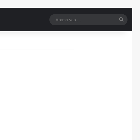
Arama
yap
...