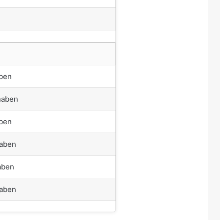
ben
haben
ben
haben
aben
haben