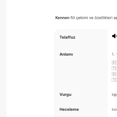
Kennen
fiil çekimi ve özellikleri a
Telaffuz
Anlamı
1. 
🇩
🇹
🇩
🇹
Vurgu
k
e
Heceleme
ke