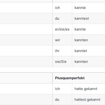
ich
kannte
du
kanntest
er/sie/es
kannte
wir
kannten
ihr
kanntet
sie/Sie
kannten
Plusquamperfekt
ich
hatte gekannt
du
hattest gekannt