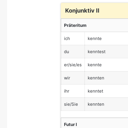
Konjunktiv II
Präteritum
ich
kennte
du
kenntest
er/sie/es
kennte
wir
kennten
ihr
kenntet
sie/Sie
kennten
Futur I