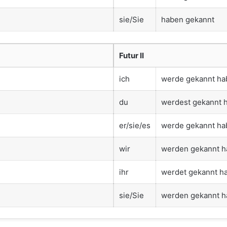
sie/Sie
haben gekannt
Futur II
ich
werde gekannt ha
du
werdest gekannt 
er/sie/es
werde gekannt ha
wir
werden gekannt 
ihr
werdet gekannt h
sie/Sie
werden gekannt 