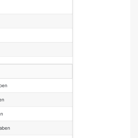
ben
en
en
haben