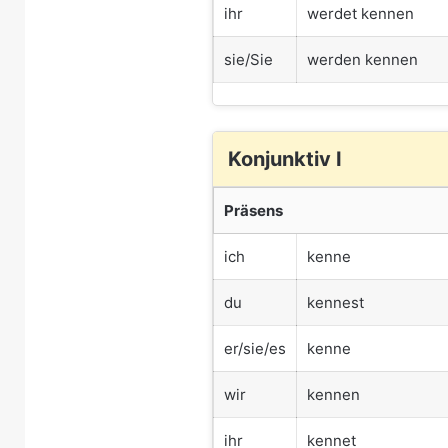
ihr
werdet kennen
sie/Sie
werden kennen
Konjunktiv I
Präsens
ich
kenne
du
kennest
er/sie/es
kenne
wir
kennen
ihr
kennet