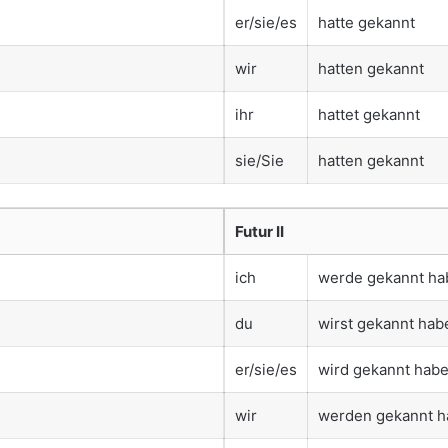
er/sie/es
hatte gekannt
wir
hatten gekannt
ihr
hattet gekannt
sie/Sie
hatten gekannt
Futur II
ich
werde gekannt ha
du
wirst gekannt hab
er/sie/es
wird gekannt hab
wir
werden gekannt 