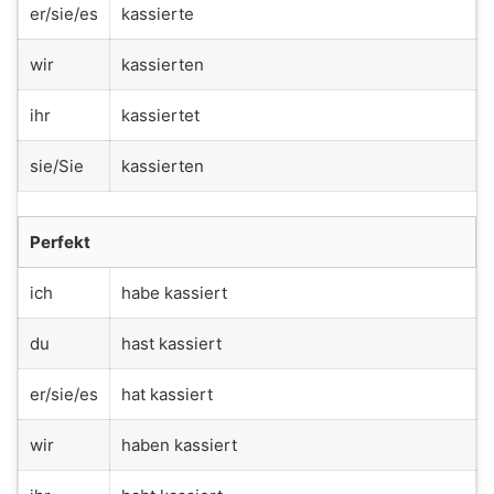
er/sie/es
kassierte
wir
kassierten
ihr
kassiertet
sie/Sie
kassierten
Perfekt
ich
habe kassiert
du
hast kassiert
er/sie/es
hat kassiert
wir
haben kassiert