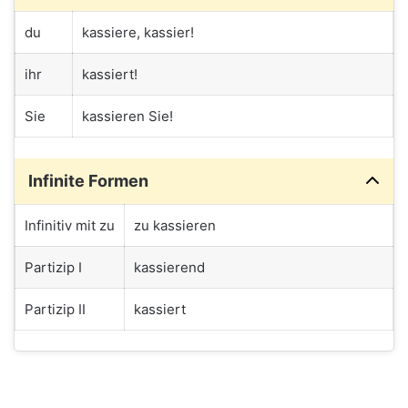
du
kassiere, kassier!
ihr
kassiert!
Sie
kassieren Sie!
Infinite Formen
Infinitiv mit zu
zu kassieren
Partizip I
kassierend
Partizip II
kassiert