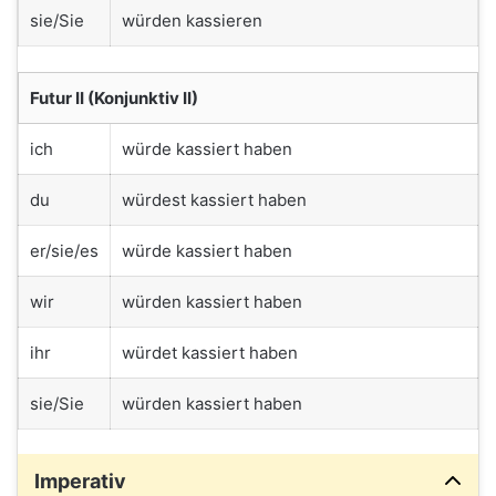
sie/Sie
würden kassieren
Futur II (Konjunktiv II)
ich
würde kassiert haben
du
würdest kassiert haben
er/sie/es
würde kassiert haben
wir
würden kassiert haben
ihr
würdet kassiert haben
sie/Sie
würden kassiert haben
Imperativ