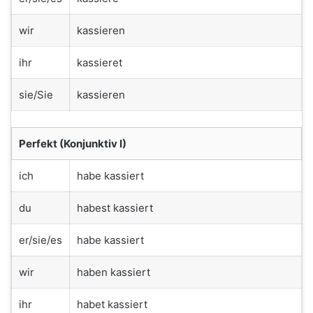
wir
kassieren
ihr
kassieret
sie/Sie
kassieren
Perfekt (Konjunktiv I)
ich
habe kassiert
du
habest kassiert
er/sie/es
habe kassiert
wir
haben kassiert
ihr
habet kassiert