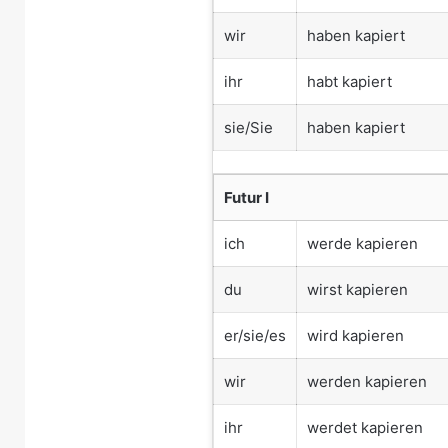
wir
haben kapiert
ihr
habt kapiert
sie/Sie
haben kapiert
Futur I
ich
werde kapieren
du
wirst kapieren
er/sie/es
wird kapieren
wir
werden kapieren
ihr
werdet kapieren