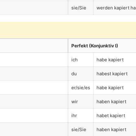
sie/Sie
werden kapiert h
Perfekt (Konjunktiv I)
ich
habe kapiert
du
habest kapiert
er/sie/es
habe kapiert
wir
haben kapiert
ihr
habet kapiert
sie/Sie
haben kapiert