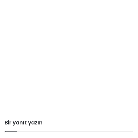
Bir yanıt yazın