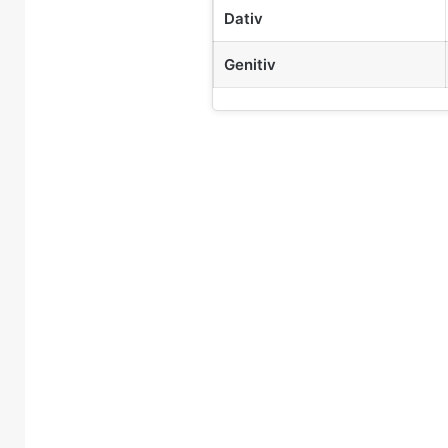
Dativ
Genitiv