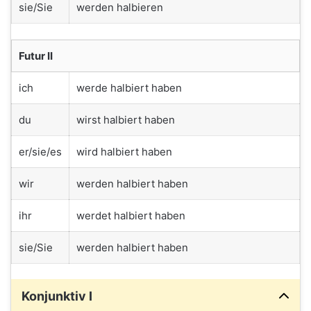
sie/Sie
werden halbieren
Futur II
ich
werde halbiert haben
du
wirst halbiert haben
er/sie/es
wird halbiert haben
wir
werden halbiert haben
ihr
werdet halbiert haben
sie/Sie
werden halbiert haben
Konjunktiv I