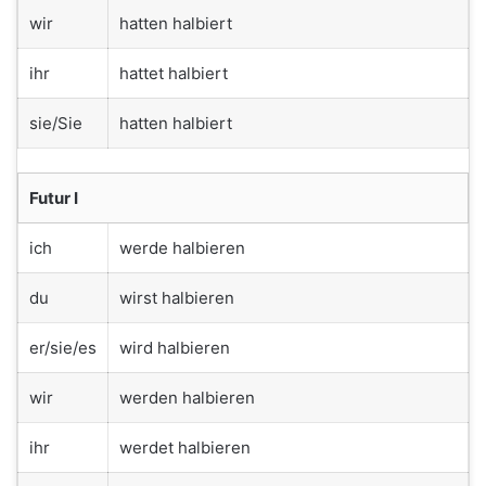
wir
hatten halbiert
ihr
hattet halbiert
sie/Sie
hatten halbiert
Futur I
ich
werde halbieren
du
wirst halbieren
er/sie/es
wird halbieren
wir
werden halbieren
ihr
werdet halbieren