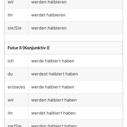
wir
werden halbieren
ihr
werdet halbieren
sie/Sie
werden halbieren
Futur II (Konjunktiv I)
ich
werde halbiert haben
du
werdest halbiert haben
er/sie/es
werde halbiert haben
wir
werden halbiert haben
ihr
werdet halbiert haben
sie/Sie
werden halbiert haben