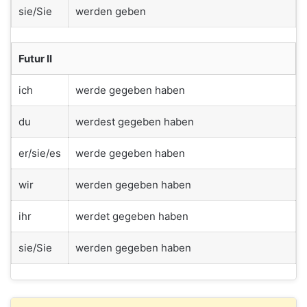
sie/Sie
werden geben
Futur II
ich
werde gegeben haben
du
werdest gegeben haben
er/sie/es
werde gegeben haben
wir
werden gegeben haben
ihr
werdet gegeben haben
sie/Sie
werden gegeben haben