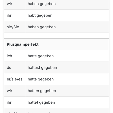
wir
haben gegeben
ihr
habt gegeben
sie/Sie
haben gegeben
Plusquamperfekt
ich
hatte gegeben
du
hattest gegeben
er/sie/es
hatte gegeben
wir
hatten gegeben
ihr
hattet gegeben