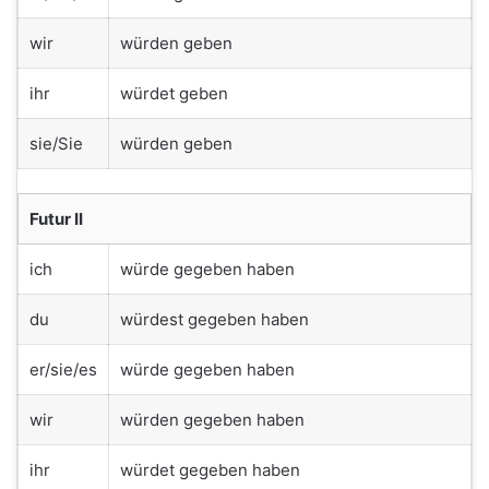
wir
würden geben
ihr
würdet geben
sie/Sie
würden geben
Futur II
ich
würde gegeben haben
du
würdest gegeben haben
er/sie/es
würde gegeben haben
wir
würden gegeben haben
ihr
würdet gegeben haben