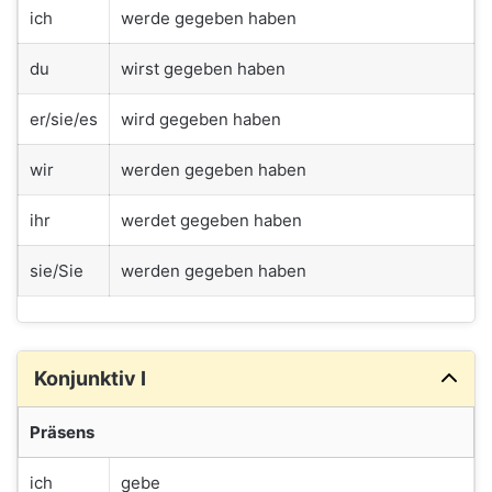
ich
werde gegeben haben
du
wirst gegeben haben
er/sie/es
wird gegeben haben
wir
werden gegeben haben
ihr
werdet gegeben haben
sie/Sie
werden gegeben haben
Konjunktiv I
Präsens
ich
gebe