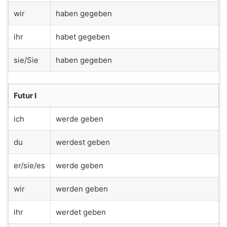
wir
haben gegeben
ihr
habet gegeben
sie/Sie
haben gegeben
Futur I
ich
werde geben
du
werdest geben
er/sie/es
werde geben
wir
werden geben
ihr
werdet geben