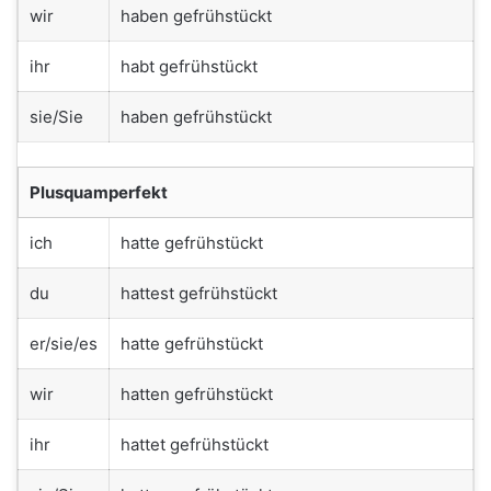
wir
haben gefrühstückt
ihr
habt gefrühstückt
sie/Sie
haben gefrühstückt
Plusquamperfekt
ich
hatte gefrühstückt
du
hattest gefrühstückt
er/sie/es
hatte gefrühstückt
wir
hatten gefrühstückt
ihr
hattet gefrühstückt