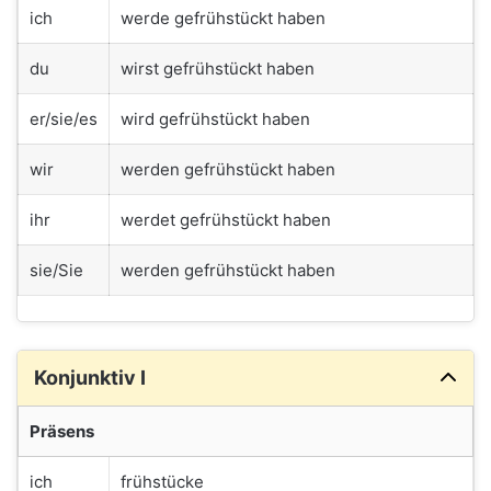
ich
werde gefrühstückt haben
du
wirst gefrühstückt haben
er/sie/es
wird gefrühstückt haben
wir
werden gefrühstückt haben
ihr
werdet gefrühstückt haben
sie/Sie
werden gefrühstückt haben
Konjunktiv I
Präsens
ich
frühstücke