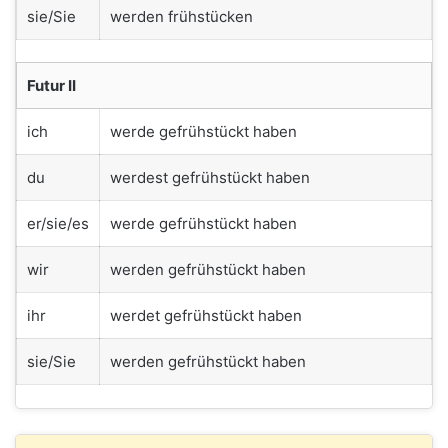
sie/Sie
werden frühstücken
Futur II
ich
werde gefrühstückt haben
du
werdest gefrühstückt haben
er/sie/es
werde gefrühstückt haben
wir
werden gefrühstückt haben
ihr
werdet gefrühstückt haben
sie/Sie
werden gefrühstückt haben