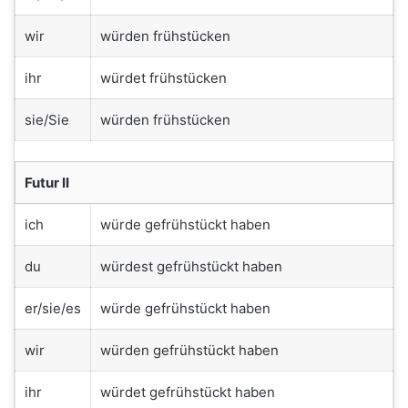
wir
würden frühstücken
ihr
würdet frühstücken
sie/Sie
würden frühstücken
Futur II
ich
würde gefrühstückt haben
du
würdest gefrühstückt haben
er/sie/es
würde gefrühstückt haben
wir
würden gefrühstückt haben
ihr
würdet gefrühstückt haben