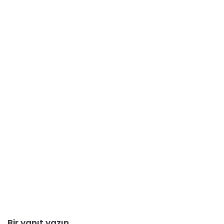
Bir yanıt yazın