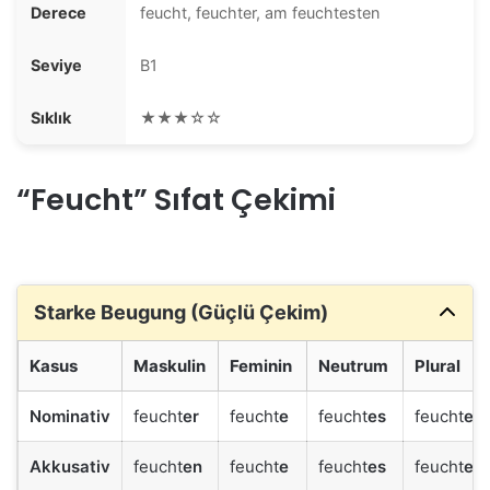
Derece
feucht, feuchter, am feuchtesten
Seviye
B1
Sıklık
★★★☆☆
“Feucht” Sıfat Çekimi
Starke Beugung (Güçlü Çekim)
Kasus
Maskulin
Feminin
Neutrum
Plural
Nominativ
feucht
er
feucht
e
feucht
es
feucht
e
Akkusativ
feucht
en
feucht
e
feucht
es
feucht
e