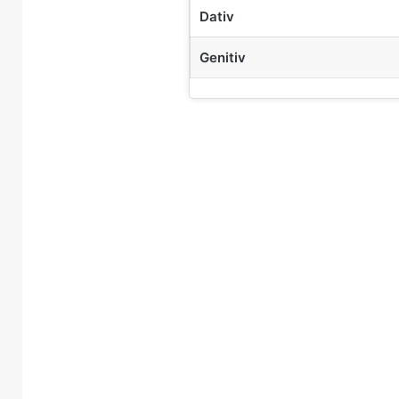
Dativ
Genitiv