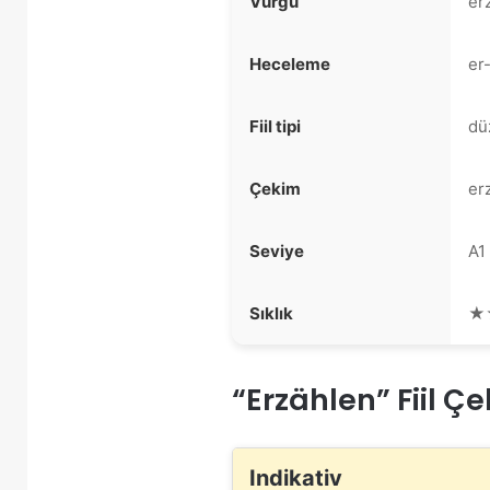
Vurgu
er
Heceleme
er
Fiil tipi
dü
Çekim
erz
Seviye
A1
Sıklık
★
“Erzählen” Fiil Ç
Indikativ