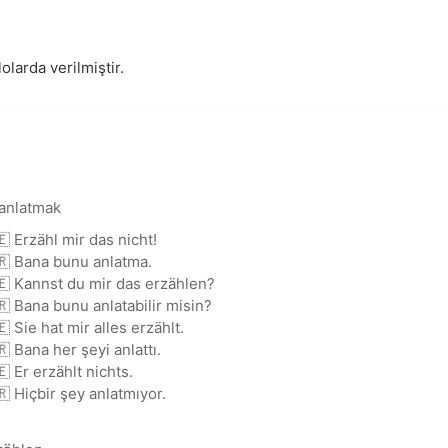
lolarda verilmiştir.
 anlatmak
🇪 Erzähl mir das nicht!
🇷 Bana bunu anlatma.
🇪 Kannst du mir das erzählen?
🇷 Bana bunu anlatabilir misin?
 Sie hat mir alles erzählt.
🇷 Bana her şeyi anlattı.
 Er erzählt nichts.
🇷 Hiçbir şey anlatmıyor.