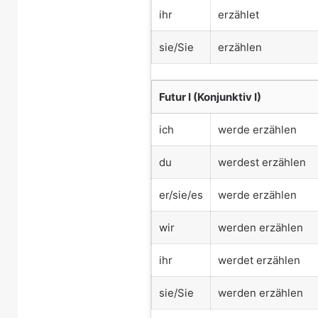
ihr
erzählet
sie/Sie
erzählen
Futur I (Konjunktiv I)
ich
werde erzählen
du
werdest erzählen
er/sie/es
werde erzählen
wir
werden erzählen
ihr
werdet erzählen
sie/Sie
werden erzählen