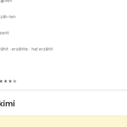
z
ä
hlen
-zäh-len
zenli
ählt · erzählte · hat erzählt
★★★☆
ekimi