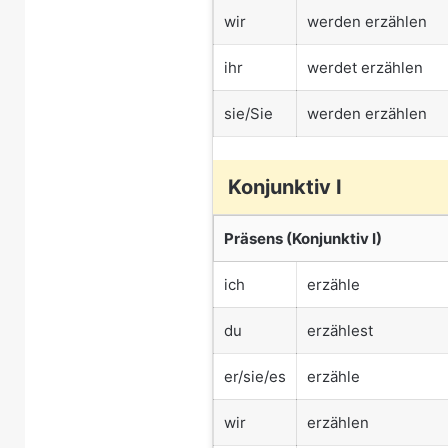
wir
werden erzählen
ihr
werdet erzählen
sie/Sie
werden erzählen
Konjunktiv I
Präsens (Konjunktiv I)
ich
erzähle
du
erzählest
er/sie/es
erzähle
wir
erzählen