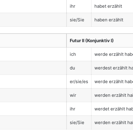
ihr
habet erzählt
sie/Sie
haben erzählt
Futur II (Konjunktiv I)
ich
werde erzählt ha
du
werdest erzählt h
er/sie/es
werde erzählt ha
wir
werden erzählt h
ihr
werdet erzählt ha
sie/Sie
werden erzählt h