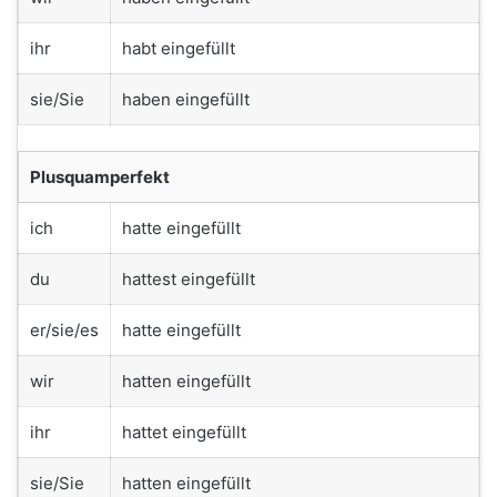
ihr
habt eingefüllt
sie/Sie
haben eingefüllt
Plusquamperfekt
ich
hatte eingefüllt
du
hattest eingefüllt
er/sie/es
hatte eingefüllt
wir
hatten eingefüllt
ihr
hattet eingefüllt
sie/Sie
hatten eingefüllt