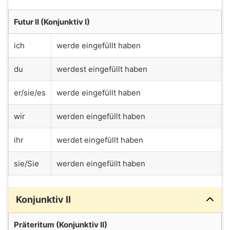
Futur II (Konjunktiv I)
ich
werde eingefüllt haben
du
werdest eingefüllt haben
er/sie/es
werde eingefüllt haben
wir
werden eingefüllt haben
ihr
werdet eingefüllt haben
sie/Sie
werden eingefüllt haben
Konjunktiv II
Präteritum (Konjunktiv II)