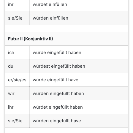
ihr
würdet einfüllen
sie/Sie
würden einfüllen
Futur II (Konjunktiv II)
ich
würde eingefüllt haben
du
würdest eingefüllt haben
er/sie/es
würde eingefüllt have
wir
würden eingefüllt haben
ihr
würdet eingefüllt haben
sie/Sie
würden eingefüllt have