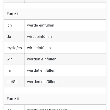
Futur I
ich
werde einfüllen
du
wirst einfüllen
er/sie/es
wird einfüllen
wir
werden einfüllen
ihr
werdet einfüllen
sie/Sie
werden einfüllen
Futur II