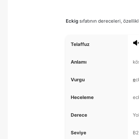
Eckig
sıfatının dereceleri, özellik
Telaffuz
Anlamı
kö
Vurgu
e
c
Heceleme
ec
Derece
Yo
Seviye
B2