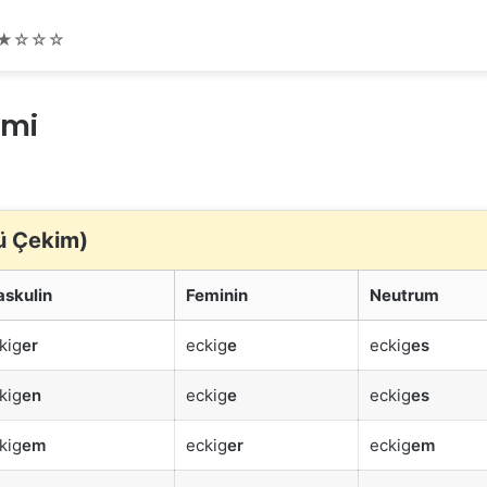
★☆☆☆
imi
ü Çekim)
skulin
Feminin
Neutrum
kig
er
eckig
e
eckig
es
kig
en
eckig
e
eckig
es
kig
em
eckig
er
eckig
em