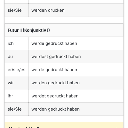
sie/Sie
werden drucken
Futur II (Konjunktiv I)
ich
werde gedruckt haben
du
werdest gedruckt haben
er/sie/es
werde gedruckt haben
wir
werden gedruckt haben
ihr
werdet gedruckt haben
sie/Sie
werden gedruckt haben