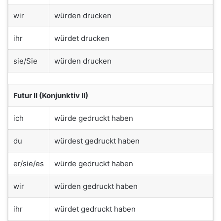
wir
würden drucken
ihr
würdet drucken
sie/Sie
würden drucken
Futur II (Konjunktiv II)
ich
würde gedruckt haben
du
würdest gedruckt haben
er/sie/es
würde gedruckt haben
wir
würden gedruckt haben
ihr
würdet gedruckt haben