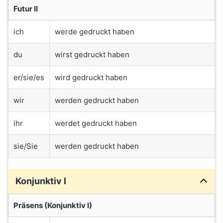
Futur II
ich
werde gedruckt haben
du
wirst gedruckt haben
er/sie/es
wird gedruckt haben
wir
werden gedruckt haben
ihr
werdet gedruckt haben
sie/Sie
werden gedruckt haben
Konjunktiv I
Präsens (Konjunktiv I)