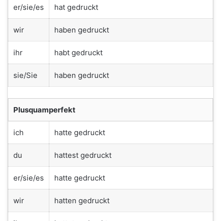
er/sie/es
hat gedruckt
wir
haben gedruckt
ihr
habt gedruckt
sie/Sie
haben gedruckt
Plusquamperfekt
ich
hatte gedruckt
du
hattest gedruckt
er/sie/es
hatte gedruckt
wir
hatten gedruckt