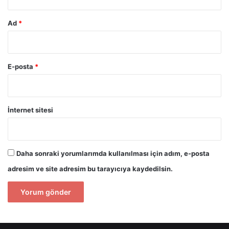
Ad
*
E-posta
*
İnternet sitesi
Daha sonraki yorumlarımda kullanılması için adım, e-posta
adresim ve site adresim bu tarayıcıya kaydedilsin.