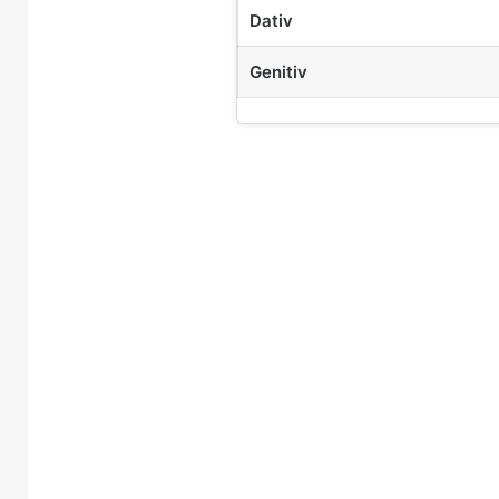
Dativ
Genitiv