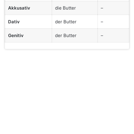
Akkusativ
die Butter
–
Dativ
der Butter
–
Genitiv
der Butter
–