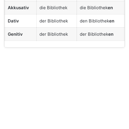
Akkusativ
die Bibliothek
die Bibliothek
en
Dativ
der Bibliothek
den Bibliothek
en
Genitiv
der Bibliothek
der Bibliothek
en