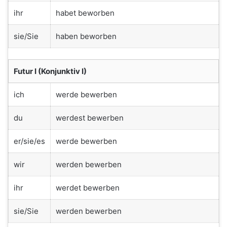
ihr
habet beworben
sie/Sie
haben beworben
Futur I (Konjunktiv I)
ich
werde bewerben
du
werdest bewerben
er/sie/es
werde bewerben
wir
werden bewerben
ihr
werdet bewerben
sie/Sie
werden bewerben