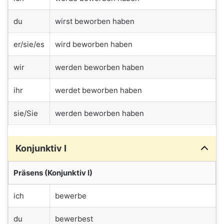
du
wirst beworben haben
er/sie/es
wird beworben haben
wir
werden beworben haben
ihr
werdet beworben haben
sie/Sie
werden beworben haben
Konjunktiv I
Präsens (Konjunktiv I)
ich
bewerbe
du
bewerbest