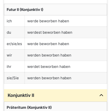
Futur II (Konjunktiv I)
ich
werde beworben haben
du
werdest beworben haben
er/sie/es
werde beworben haben
wir
werden beworben haben
ihr
werdet beworben haben
sie/Sie
werden beworben haben
Konjunktiv II
Präteritum (Konjunktiv II)