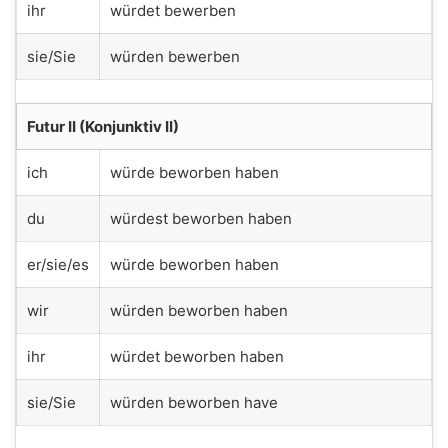
ihr
würdet bewerben
sie/Sie
würden bewerben
Futur II (Konjunktiv II)
ich
würde beworben haben
du
würdest beworben haben
er/sie/es
würde beworben haben
wir
würden beworben haben
ihr
würdet beworben haben
sie/Sie
würden beworben have