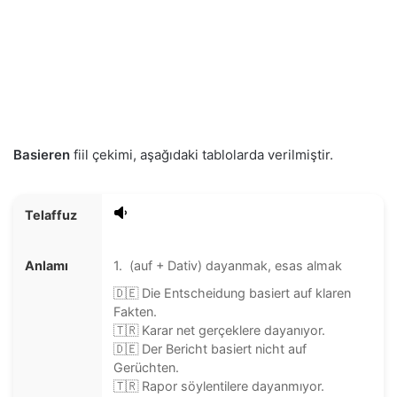
Basieren
fiil çekimi, aşağıdaki tablolarda verilmiştir.
Telaffuz
Anlamı
1. (auf + Dativ) dayanmak, esas almak
🇩🇪 Die Entscheidung basiert auf klaren
Fakten.
🇹🇷 Karar net gerçeklere dayanıyor.
🇩🇪 Der Bericht basiert nicht auf
Gerüchten.
🇹🇷 Rapor söylentilere dayanmıyor.