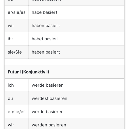
er/sie/es
habe basiert
wir
haben basiert
ihr
habet basiert
sie/Sie
haben basiert
Futur I (Konjunktiv I)
ich
werde basieren
du
werdest basieren
er/sie/es
werde basieren
wir
werden basieren