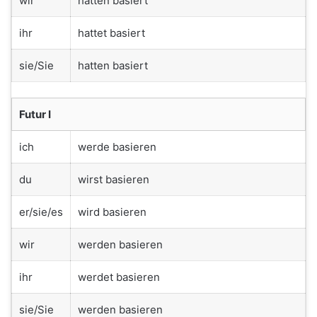
wir
hatten basiert
ihr
hattet basiert
sie/Sie
hatten basiert
Futur I
ich
werde basieren
du
wirst basieren
er/sie/es
wird basieren
wir
werden basieren
ihr
werdet basieren
sie/Sie
werden basieren