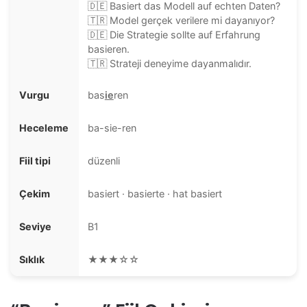
🇩🇪 Basiert das Modell auf echten Daten?
🇹🇷 Model gerçek verilere mi dayanıyor?
🇩🇪 Die Strategie sollte auf Erfahrung
basieren.
🇹🇷 Strateji deneyime dayanmalıdır.
Vurgu
bas
ie
ren
Heceleme
ba-sie-ren
Fiil tipi
düzenli
Çekim
basiert · basierte · hat basiert
Seviye
B1
Sıklık
★★★☆☆