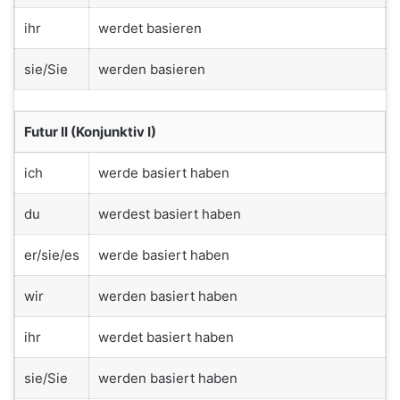
ihr
werdet basieren
sie/Sie
werden basieren
Futur II (Konjunktiv I)
ich
werde basiert haben
du
werdest basiert haben
er/sie/es
werde basiert haben
wir
werden basiert haben
ihr
werdet basiert haben
sie/Sie
werden basiert haben