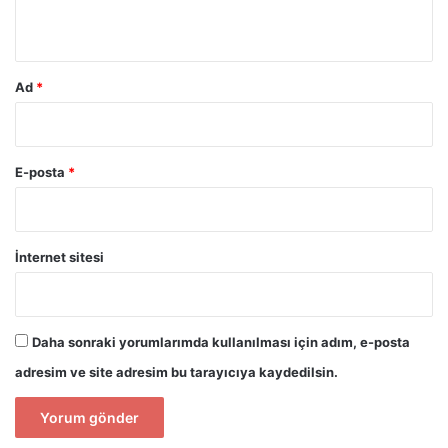
*
Ad
*
E-posta
*
İnternet sitesi
Daha sonraki yorumlarımda kullanılması için adım, e-posta
adresim ve site adresim bu tarayıcıya kaydedilsin.