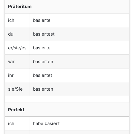
Präteritum
ich
basierte
du
basiertest
er/sie/es
basierte
wir
basierten
ihr
basiertet
sie/Sie
basierten
Perfekt
ich
habe basiert