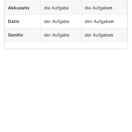
Akkusativ
die Aufgabe
die Aufgabe
n
Dativ
der Aufgabe
den Aufgabe
n
Genitiv
der Aufgabe
der Aufgabe
n